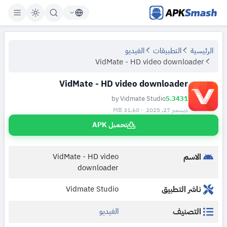
APKSmash
الرئيسية
التطبيقات
الفيديو
VidMate - HD video downloader
VidMate - HD video downloader
by Vidmate Studio
5.3431
ديسمبر 27, 2025 · 31.60 MB
تحميل APK
الاسم
VidMate - HD video
downloader
ناشر التطبيق
Vidmate Studio
التصنيف
الفيديو