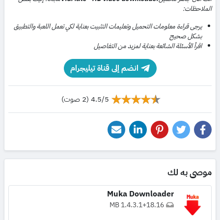
الملاحظات:
يرجى قراءة معلومات التحميل وتعليمات التثبيت بعناية لكي تعمل اللعبة والتطبيق
بشكل صحيح
اقرأ الأسئلة الشائعة بعناية لمزيد من التفاصيل
انضم إلى قناة تيليجرام
4.5/5 (2 صوت)
موصى به لك
Muka Downloader
1.4.3.1
+
18.16 MB