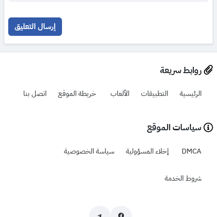
إرسال التعليق
روابط سريعة
الرئيسية
التطبيقات
الألعاب
خريطة الموقع
اتصل بنا
سياسات الموقع
DMCA
إخلاء المسؤولية
سياسة الخصوصية
شروط الخدمة